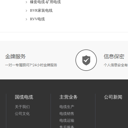
橡套电缆-矿用电缆
BVR家装电线
RVV电缆
国缆电缆
主营业务
公司新闻
关于我们
电缆生产
公司文化
电缆销售
电缆运输
售后服务