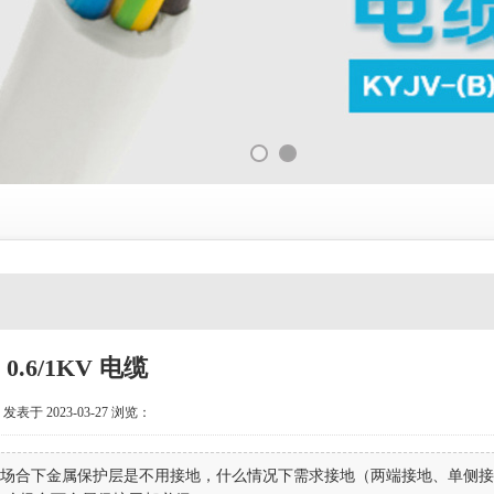
0.6/1KV 电缆
发表于 2023-03-27
浏览：
）在什么场合下金属保护层是不用接地，什么情况下需求接地（两端接地、单侧接