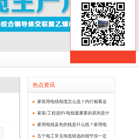
主页
>
产品介绍
>
热点资讯
家装用电线电缆怎么选？内行都看这
家装/工程选BV电线最重要的原则是什
家用电线蓝色的线是什么线？家用电
五个电工常见电缆错选的细节你一定