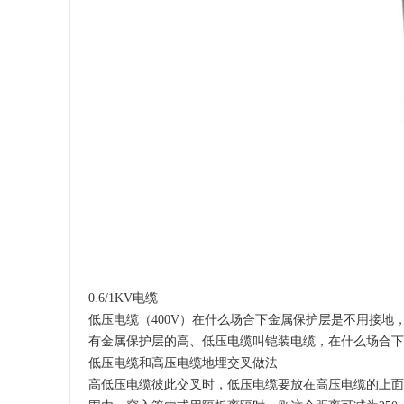
0.6/1KV电缆
低压电缆（400V）在什么场合下金属保护层是不用接地
有金属保护层的高、低压电缆叫铠装电缆，在什么场合下
低压电缆和高压电缆地埋交叉做法
高低压电缆彼此交叉时，低压电缆要放在高压电缆的上面。