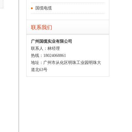
国缆电缆
联系我们
广州国缆实业有限公司
联系人：林经理
热线：18024068861
地址：广州市从化区明珠工业园明珠大
道北63号