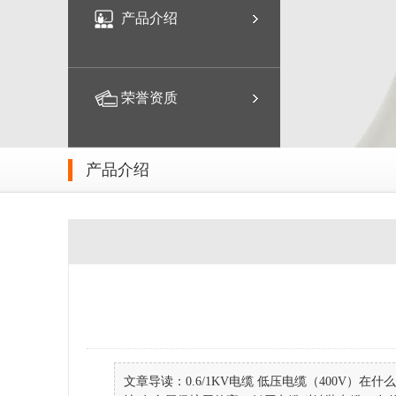
产品介绍
荣誉资质
产品介绍
文章导读：0.6/1KV电缆 低压电缆（400V