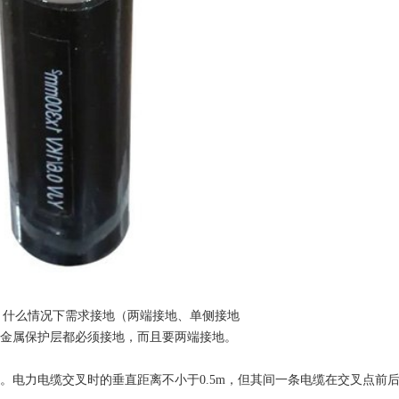
，什么情况下需求接地（两端接地、单侧接地
金属保护层都必须接地，而且要两端接地。
电力电缆交叉时的垂直距离不小于0.5m，但其间一条电缆在交叉点前后