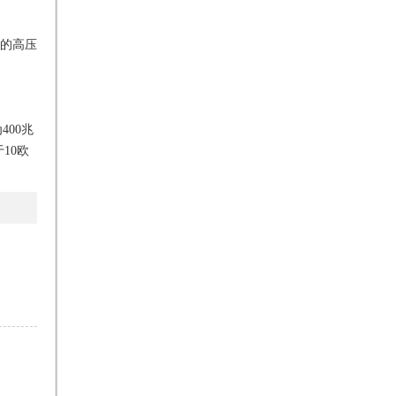
的高压
400兆
10欧