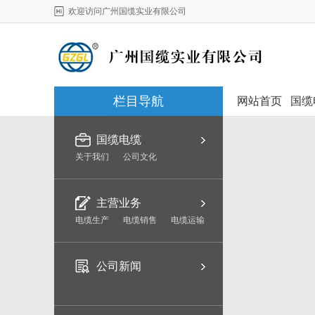
欢迎访问广州国缆实业有限公司
栏目导航
网站首页
国缆
国缆电缆
关于我们
公司文化
主营业务
电缆生产
电缆销售
电缆运输
公司新闻