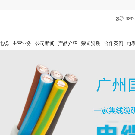
电缆
主营业务
公司新闻
产品介绍
荣誉资质
合作案例
电