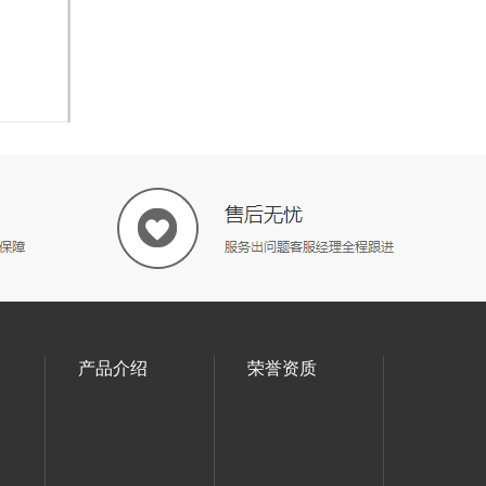
产品介绍
荣誉资质