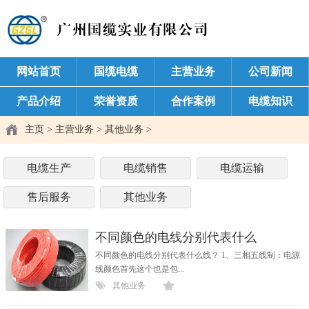
网站首页
国缆电缆
主营业务
公司新闻
产品介绍
荣誉资质
合作案例
电缆知识
主页
>
主营业务
>
其他业务
>
电缆生产
电缆销售
电缆运输
售后服务
其他业务
不同颜色的电线分别代表什么
不同颜色的电线分别代表什么线？ 1、三相五线制：电源
线颜色首先这个也是包...
其他业务