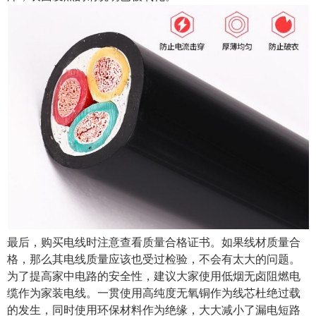
最后，购买电线时注意查看质量合格证书。如果线材质量合
格，那么其电线质量应该也受过检验，不会有太大的问题。
为了提高家中电路的安全性，建议大家使用低烟无卤阻燃电
缆作为家装电线。一贯使用高纯度无氧铜作为线芯杜绝过载
的发生，同时使用环保材料作为绝缘，大大减小了漏电短路