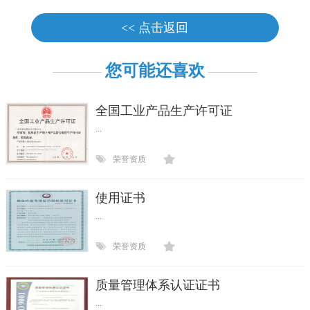
<< 点击返回
您可能还喜欢
全国工业产品生产许可证
...
荣誉资质
使用证书
...
荣誉资质
质量管理体系认证证书
...