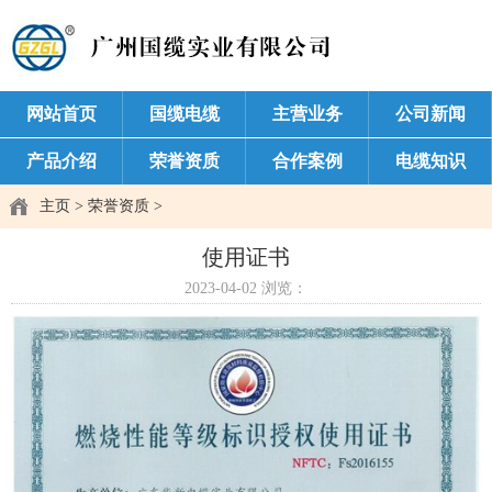
网站首页
国缆电缆
主营业务
公司新闻
产品介绍
荣誉资质
合作案例
电缆知识
主页
>
荣誉资质
>
使用证书
2023-04-02
浏览：